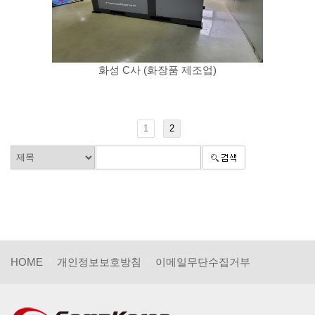
화성 C사 (화장품 제조업)
1
2
HOME
개인정보보호방침
이메일무단수집거부