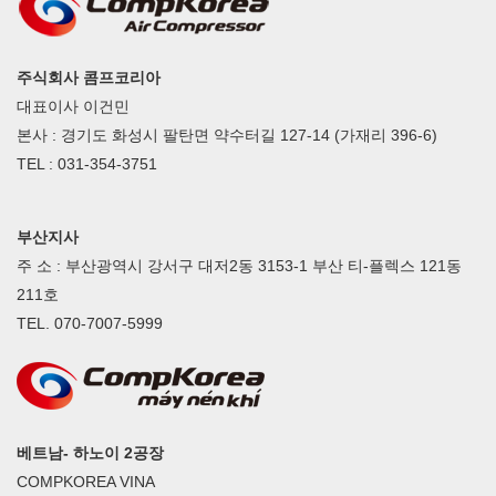
주식회사 콤프코리아
대표이사 이건민
본사 : 경기도 화성시 팔탄면 약수터길 127-14 (가재리 396-6)
TEL : 031-354-3751
부산지사
주 소 : 부산광역시 강서구 대저2동 3153-1 부산 티-플렉스 121동
211호
TEL. 070-7007-5999
베트남- 하노이 2공장
COMPKOREA VINA