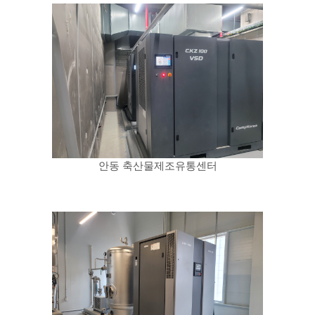
안동 축산물제조유통센터