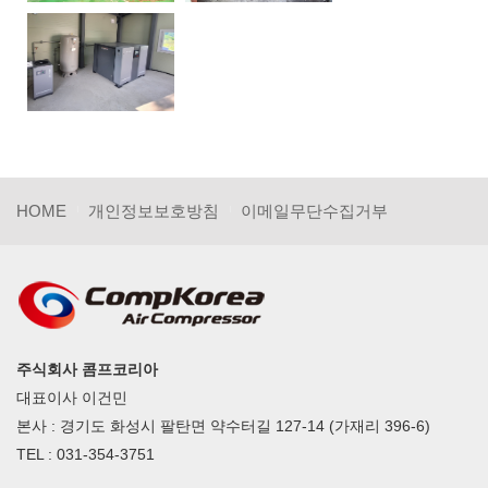
HOME
개인정보보호방침
이메일무단수집거부
주식회사 콤프코리아
대표이사 이건민
본사 : 경기도 화성시 팔탄면 약수터길 127-14 (가재리 396-6)
TEL : 031-354-3751