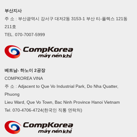
부산지사
주 소 : 부산광역시 강서구 대저2동 3153-1 부산 티-플렉스 121동
211호
TEL. 070-7007-5999
베트남- 하노이 2공장
COMPKOREA VINA
주 소 : Adjacent to Que Vo Industrial Park, Do Nha Quatter,
Phuong
Lieu Ward, Que Vo Town, Bac Ninh Province Hanoi Vietnam
Tel. 070-4706-4724(한국인 직통 연락처)